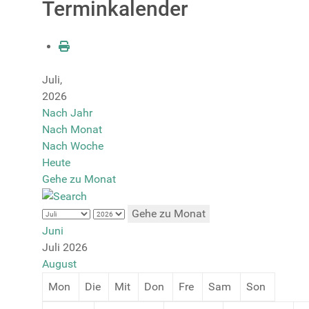
Terminkalender
Juli,
2026
Nach Jahr
Nach Monat
Nach Woche
Heute
Gehe zu Monat
Gehe zu Monat
Juni
Juli 2026
August
Mon
Die
Mit
Don
Fre
Sam
Son