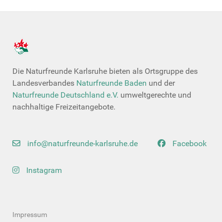
Die Naturfreunde Karlsruhe bieten als Ortsgruppe des
Landesverbandes
Naturfreunde Baden
und der
Naturfreunde Deutschland e.V.
umweltgerechte und
nachhaltige Freizeitangebote.
info@naturfreunde-karlsruhe.de
Facebook
Instagram
Impressum