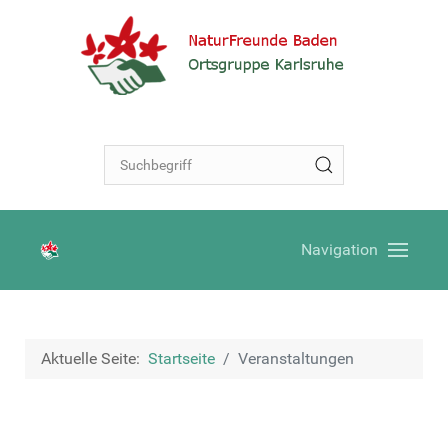
Navigation
Aktuelle Seite:
Startseite
Veranstaltungen