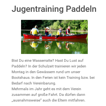
Jugentraining Paddeln
Bist Du eine Wasserratte? Hast Du Lust auf
Paddeln? In der Schulzeit trainieren wir jeden
Montag in den Gewässern rund um unser
Bootshaus. In den Ferien ist kein Training bzw. bei
Bedarf nach Vereinbarung.
Mehrmals im Jahr geht es mit dem Verein
zusammen auf große Fahrt. Da dürfen dann
„ausnahmsweise“ auch die Eltern mitfahren.