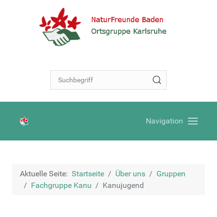
Navigation
Aktuelle Seite:
Startseite
Über uns
Gruppen
Fachgruppe Kanu
Kanujugend