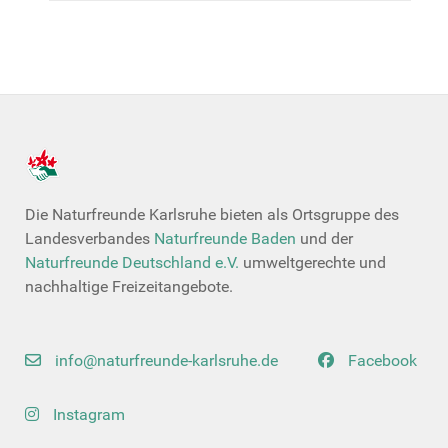
Die Naturfreunde Karlsruhe bieten als Ortsgruppe des
Landesverbandes
Naturfreunde Baden
und der
Naturfreunde Deutschland e.V.
umweltgerechte und
nachhaltige Freizeitangebote.
info@naturfreunde-karlsruhe.de
Facebook
Instagram