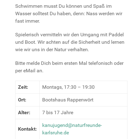
Schwimmen musst Du können und Spaß im
Wasser solltest Du haben, denn: Nass werden wir
fast immer.
Spielerisch vermitteln wir den Umgang mit Paddel
und Boot. Wir achten auf die Sicherheit und lernen
wie wir uns in der Natur verhalten.
Bitte melde Dich beim ersten Mal telefonisch oder
per eMail an.
Zeit:
Montags, 17:30 – 19:30
Ort:
Bootshaus Rappenwört
Alter:
7 bis 17 Jahre
kanujugend@naturfreunde-
Kontakt:
karlsruhe.de