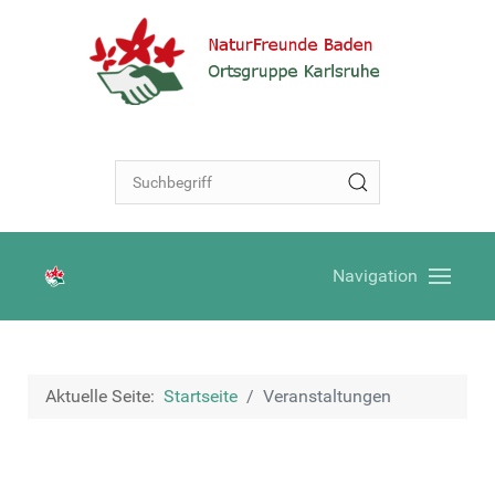
Navigation
Aktuelle Seite:
Startseite
Veranstaltungen