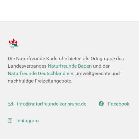
Die Naturfreunde Karlsruhe bieten als Ortsgruppe des
Landesverbandes
Naturfreunde Baden
und der
Naturfreunde Deutschland e.V.
umweltgerechte und
nachhaltige Freizeitangebote.
info@naturfreunde-karlsruhe.de
Facebook
Instagram