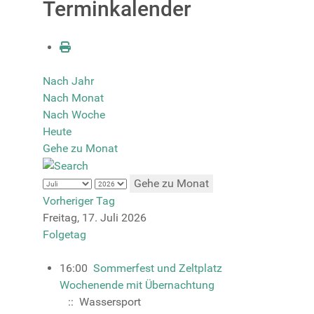
Terminkalender
Nach Jahr
Nach Monat
Nach Woche
Heute
Gehe zu Monat
Gehe zu Monat
Vorheriger Tag
Freitag, 17. Juli 2026
Folgetag
16:00
Sommerfest und Zeltplatz
Wochenende mit Übernachtung
:: Wassersport