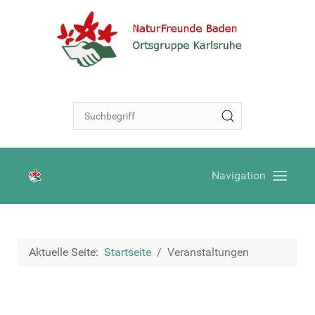
Navigation
Aktuelle Seite:
Startseite
Veranstaltungen