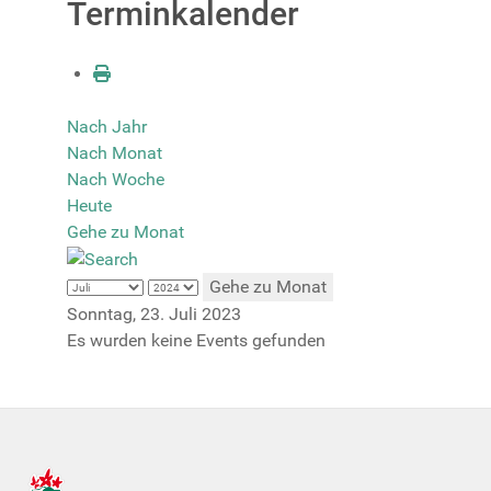
Terminkalender
Nach Jahr
Nach Monat
Nach Woche
Heute
Gehe zu Monat
Gehe zu Monat
Sonntag, 23. Juli 2023
Es wurden keine Events gefunden