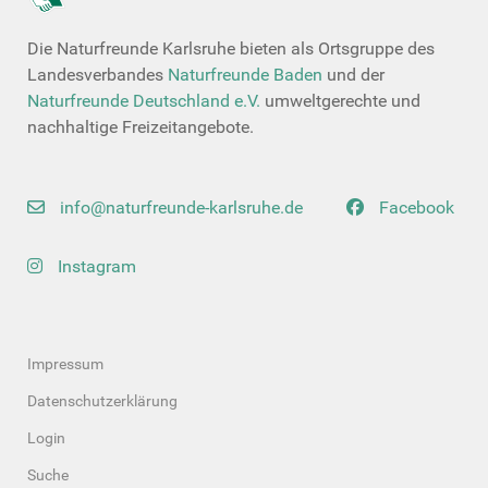
Die Naturfreunde Karlsruhe bieten als Ortsgruppe des
Landesverbandes
Naturfreunde Baden
und der
Naturfreunde Deutschland e.V.
umweltgerechte und
nachhaltige Freizeitangebote.
info@naturfreunde-karlsruhe.de
Facebook
Instagram
Impressum
Datenschutzerklärung
Login
Suche